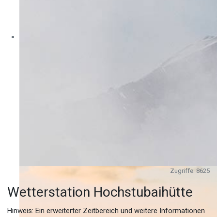
Zugriffe: 8625
Wetterstation Hochstubaihütte
Hinweis: Ein erweiterter Zeitbereich und weitere Informationen