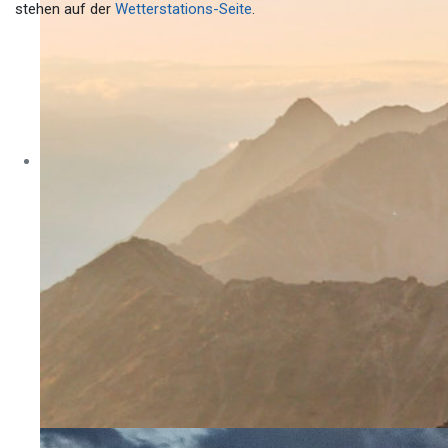
stehen auf der
Wetterstations-Seite
.