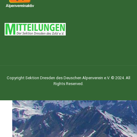
Copyright Sektion Dresden des Deuschen Alpenverein e.V. © 2024. All
Rights Reserved.