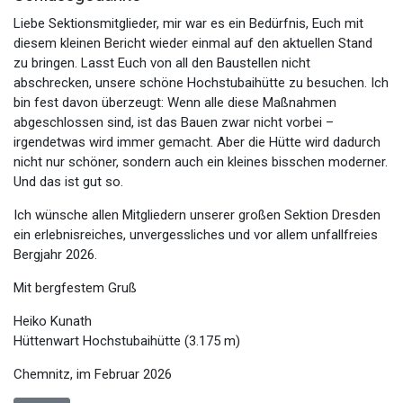
Liebe Sektionsmitglieder, mir war es ein Bedürfnis, Euch mit
diesem kleinen Bericht wieder einmal auf den aktuellen Stand
zu bringen. Lasst Euch von all den Baustellen nicht
abschrecken, unsere schöne Hochstubaihütte zu besuchen. Ich
bin fest davon überzeugt: Wenn alle diese Maßnahmen
abgeschlossen sind, ist das Bauen zwar nicht vorbei –
irgendetwas wird immer gemacht. Aber die Hütte wird dadurch
nicht nur schöner, sondern auch ein kleines bisschen moderner.
Und das ist gut so.
Ich wünsche allen Mitgliedern unserer großen Sektion Dresden
ein erlebnisreiches, unvergessliches und vor allem unfallfreies
Bergjahr 2026.
Mit bergfestem Gruß
Heiko Kunath
Hüttenwart Hochstubaihütte (3.175 m)
Chemnitz, im Februar 2026