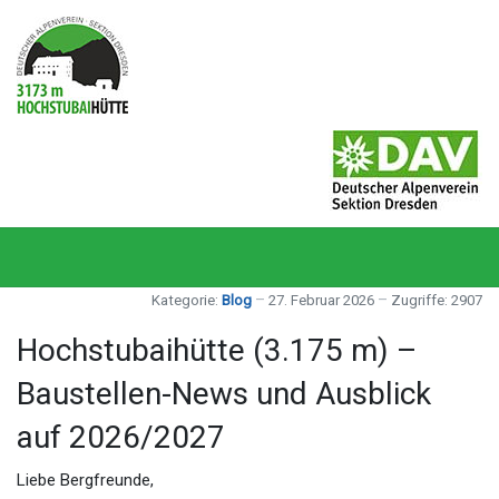
Kategorie:
Blog
27. Februar 2026
Zugriffe: 2907
Hochstubaihütte (3.175 m) –
Baustellen-News und Ausblick
auf 2026/2027
Liebe Bergfreunde,