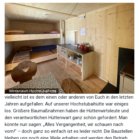
vielleicht ist es dem einen oder anderen von Euch in den letzten
Jahren aufgefallen: Auf unserer Hochstubaihütte war einiges
los. Größere Baumaßnahmen haben die Hüttenwirtsleute und
den verantwortlichen Hüttenwart ganz schön gefordert. Man
könnte nun sagen: „Alles Vergangenheit, wir schauen nach
vorn!" – doch ganz so einfach ist es leider nicht. Die Baustellen
bleiben uns noch eine Weile erhalten und werden den Betrieb