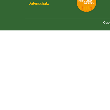
Datenschutz
Copy