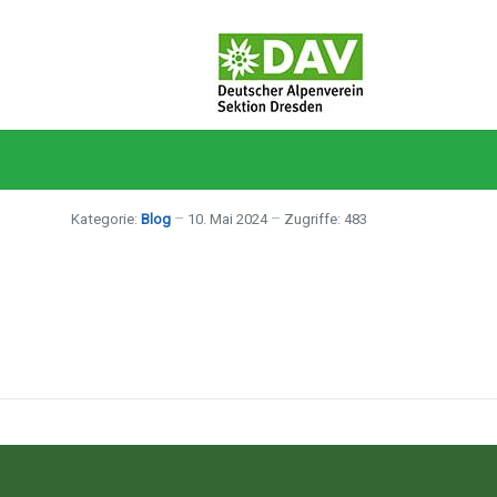
Kategorie:
Blog
10. Mai 2024
Zugriffe: 483