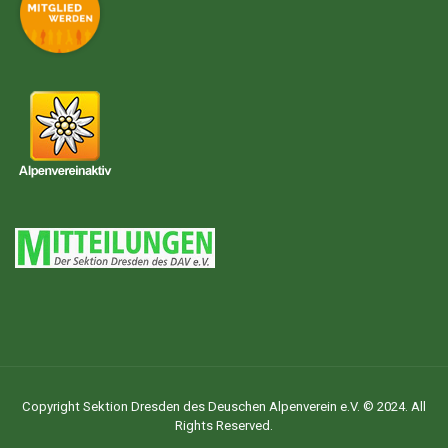
Copyright Sektion Dresden des Deuschen Alpenverein e.V. © 2024. All
Rights Reserved.