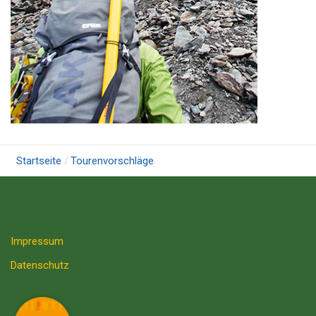
Startseite
Tourenvorschläge
Impressum
Datenschutz