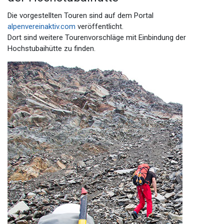
Die vorgestellten Touren sind auf dem Portal
alpenvereinaktiv.com
veröffentlicht.
Dort sind weitere Tourenvorschläge mit Einbindung der
Hochstubaihütte zu finden.